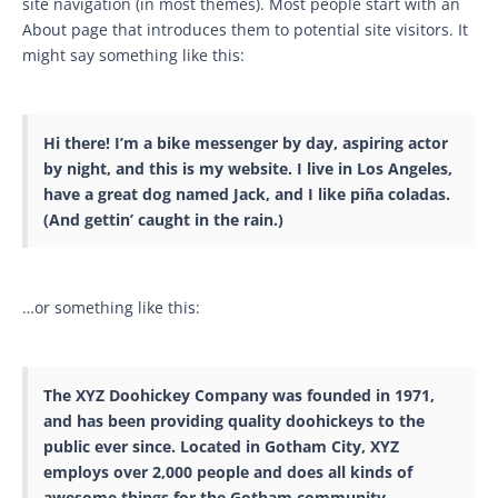
site navigation (in most themes). Most people start with an
About page that introduces them to potential site visitors. It
might say something like this:
Hi there! I’m a bike messenger by day, aspiring actor
by night, and this is my website. I live in Los Angeles,
have a great dog named Jack, and I like piña coladas.
(And gettin’ caught in the rain.)
…or something like this:
The XYZ Doohickey Company was founded in 1971,
and has been providing quality doohickeys to the
public ever since. Located in Gotham City, XYZ
employs over 2,000 people and does all kinds of
awesome things for the Gotham community.