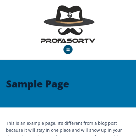
Sample Page
This is an example page. It’s different from a blog post
because it will stay in one place and will show up in your