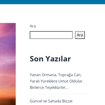
Ara
Ara
Son Yazılar
Yanan Ormana, Toprağa Can,
Yaralı Yüreklere Umut Oldular.
Binlerce Teşekkürler..
Güncel ve Sahada Bizzat