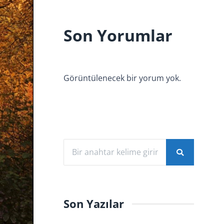
Son Yorumlar
Görüntülenecek bir yorum yok.
Son Yazılar