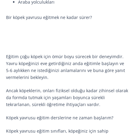
Araba yolculukları
Bir köpek yavrusu eğitmek ne kadar sürer?
Eğitim çoğu köpek için ömür boyu sürecek bir deneyimdir.
Yavru köpeğinizi eve getirdiğiniz anda eğitimle başlayın ve
5-6 aylıkken ne istediğinizi anlamalarını ve buna göre yanıt
vermelerini bekleyin.
Ancak köpeklerin, onları fiziksel olduğu kadar zihinsel olarak
da formda tutmak için yaşamları boyunca sürekli
tekrarlanan, sürekli öğretime ihtiyaçları vardır.
Köpek yavrusu eğitim derslerine ne zaman başlarım?
Köpek yavrusu eğitim sınıfları, köpeğiniz için sahip