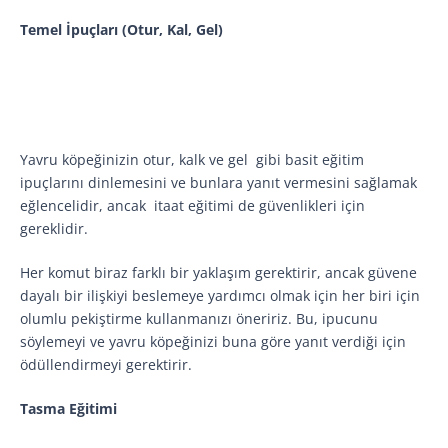
Temel İpuçları (Otur, Kal, Gel)
Yavru köpeğinizin otur, kalk ve gel gibi basit eğitim
ipuçlarını dinlemesini ve bunlara yanıt vermesini sağlamak
eğlencelidir, ancak itaat eğitimi de güvenlikleri için
gereklidir.
Her komut biraz farklı bir yaklaşım gerektirir, ancak güvene
dayalı bir ilişkiyi beslemeye yardımcı olmak için her biri için
olumlu pekiştirme kullanmanızı öneririz. Bu, ipucunu
söylemeyi ve yavru köpeğinizi buna göre yanıt verdiği için
ödüllendirmeyi gerektirir.
Tasma Eğitimi