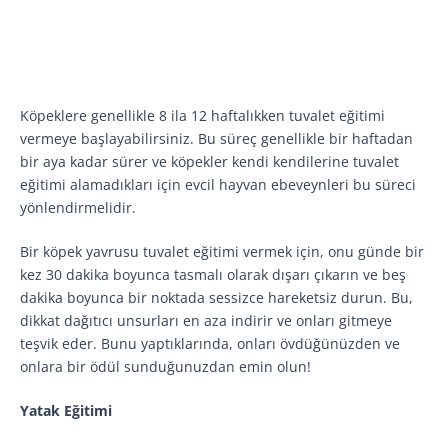
Köpeklere genellikle 8 ila 12 haftalıkken tuvalet eğitimi
vermeye başlayabilirsiniz. Bu süreç genellikle bir haftadan
bir aya kadar sürer ve köpekler kendi kendilerine tuvalet
eğitimi alamadıkları için evcil hayvan ebeveynleri bu süreci
yönlendirmelidir.
Bir köpek yavrusu tuvalet eğitimi vermek için, onu günde bir
kez 30 dakika boyunca tasmalı olarak dışarı çıkarın ve beş
dakika boyunca bir noktada sessizce hareketsiz durun. Bu,
dikkat dağıtıcı unsurları en aza indirir ve onları gitmeye
teşvik eder. Bunu yaptıklarında, onları övdüğünüzden ve
onlara bir ödül sunduğunuzdan emin olun!
Yatak Eğitimi