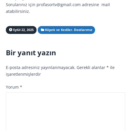
Sorularınız için profasortv@gmail.com adresine
mail
atabilirsiniz.
Eylül 22, 2025
Köpek ve Kediler. Dostlarımız
Bir yanıt yazın
E-posta adresiniz yayınlanmayacak.
Gerekli alanlar
*
ile
işaretlenmişlerdir
Yorum
*