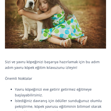
Sizi ve yavru köpeğinizi başarıya hazırlamak için bu adım
adım yavru köpek eğitim kılavuzunu izleyin!
Önemli Noktalar
Yavru köpeğinizi eve getirir getirmez eğitmeye
başlayabilirsiniz.
İstediğiniz davranış için ödüller sunduğunuz olumlu
pekiştirme, köpek yavrusu eğitiminin bilimsel olarak