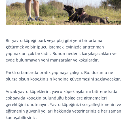
Bir yavru köpeği park veya plaj gibi yeni bir ortama
götürmek ve bir ipucu istemek, evinizde antrenman
yapmaktan çok farklıdır. Bunun nedeni, karşılaşacakları ve
evde bulunmayan yeni manzaralar ve kokulardır.
Farklı ortamlarda pratik yapmaya çalışın. Bu, durumu ne
olursa olsun köpeğinizin kendine güvenmesini sağlayacaktır.
Ancak yavru köpeklerin, yavru köpek aşılarını bitirene kadar
çok sayıda köpeğin bulunduğu bölgelere gitmemeleri
gerektiğini unutmayın. Yavru köpeğinizi sosyalleştirmenin ve
eğitmenin güvenli yolları hakkında veterinerinizle her zaman
konuşabilirsiniz.