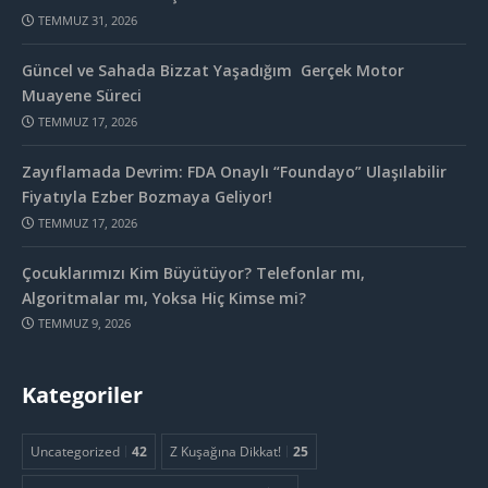
TEMMUZ 31, 2026
Güncel ve Sahada Bizzat Yaşadığım Gerçek Motor
Muayene Süreci
TEMMUZ 17, 2026
Zayıflamada Devrim: FDA Onaylı “Foundayo” Ulaşılabilir
Fiyatıyla Ezber Bozmaya Geliyor!
TEMMUZ 17, 2026
Çocuklarımızı Kim Büyütüyor? Telefonlar mı,
Algoritmalar mı, Yoksa Hiç Kimse mi?
TEMMUZ 9, 2026
Kategoriler
Uncategorized
42
Z Kuşağına Dikkat!
25