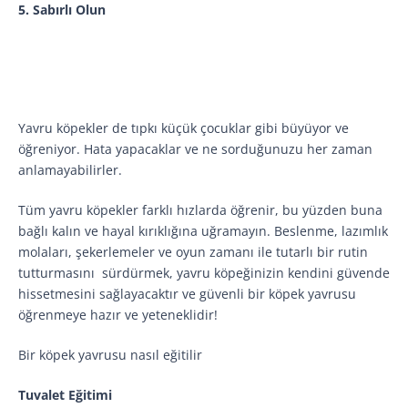
5. Sabırlı Olun
Yavru köpekler de tıpkı küçük çocuklar gibi büyüyor ve
öğreniyor. Hata yapacaklar ve ne sorduğunuzu her zaman
anlamayabilirler.
Tüm yavru köpekler farklı hızlarda öğrenir, bu yüzden buna
bağlı kalın ve hayal kırıklığına uğramayın. Beslenme, lazımlık
molaları, şekerlemeler ve oyun zamanı ile tutarlı bir rutin
tutturmasını sürdürmek, yavru köpeğinizin kendini güvende
hissetmesini sağlayacaktır ve güvenli bir köpek yavrusu
öğrenmeye hazır ve yeteneklidir!
Bir köpek yavrusu nasıl eğitilir
Tuvalet Eğitimi