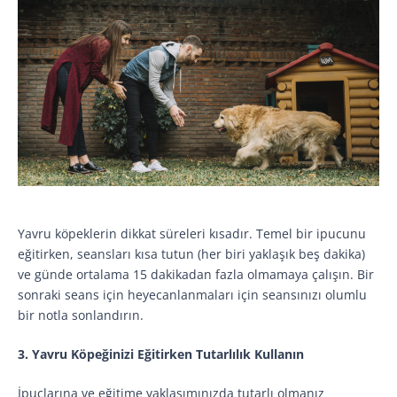
Yavru köpeklerin dikkat süreleri kısadır. Temel bir ipucunu
eğitirken, seansları kısa tutun (her biri yaklaşık beş dakika)
ve günde ortalama 15 dakikadan fazla olmamaya çalışın. Bir
sonraki seans için heyecanlanmaları için seansınızı olumlu
bir notla sonlandırın.
3. Yavru Köpeğinizi Eğitirken Tutarlılık Kullanın
İpuçlarına ve eğitime yaklaşımınızda tutarlı olmanız