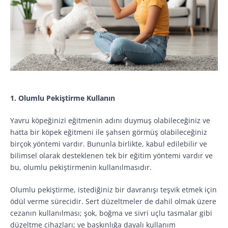
1. Olumlu Pekiştirme Kullanın
Yavru köpeğinizi eğitmenin adını duymuş olabileceğiniz ve
hatta bir köpek eğitmeni ile şahsen görmüş olabileceğiniz
birçok yöntemi vardır. Bununla birlikte, kabul edilebilir ve
bilimsel olarak desteklenen tek bir eğitim yöntemi vardır ve
bu, olumlu pekiştirmenin kullanılmasıdır.
Olumlu pekiştirme, istediğiniz bir davranışı teşvik etmek için
ödül verme sürecidir. Sert düzeltmeler de dahil olmak üzere
cezanın kullanılması; şok, boğma ve sivri uçlu tasmalar gibi
düzeltme cihazları; ve baskınlığa dayalı kullanım