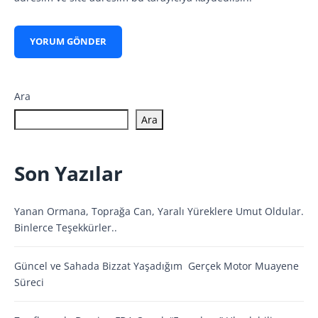
Ara
Ara
Son Yazılar
Yanan Ormana, Toprağa Can, Yaralı Yüreklere Umut Oldular.
Binlerce Teşekkürler..
Güncel ve Sahada Bizzat Yaşadığım Gerçek Motor Muayene
Süreci