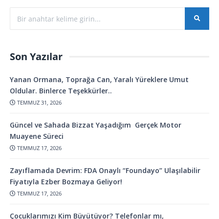
Son Yazılar
Yanan Ormana, Toprağa Can, Yaralı Yüreklere Umut
Oldular. Binlerce Teşekkürler..
TEMMUZ 31, 2026
Güncel ve Sahada Bizzat Yaşadığım Gerçek Motor
Muayene Süreci
TEMMUZ 17, 2026
Zayıflamada Devrim: FDA Onaylı “Foundayo” Ulaşılabilir
Fiyatıyla Ezber Bozmaya Geliyor!
TEMMUZ 17, 2026
Çocuklarımızı Kim Büyütüyor? Telefonlar mı,