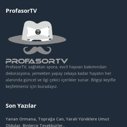
ProfasorTV
ProfasorTV, sağlıktan spora, evcil hayvan bakımından
dekorasyona, yemekten yapay zekaya kadar hayatın her
alanında güncel ve ilgi çekici içerikler sunar. Bilgiyi keyifle
keşfetmeniz için buradayız.
Son Yazılar
Yanan Ormana, Toprağa Can, Yaralı Yüreklere Umut
Oldular. Binlerce Teşekkürler..