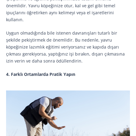
önemlidir. Yavru köpeğinize otur, kal ve gel gibi temel
ipuçlarını öğretirken aynı kelimeyi veya el işaretlerini
kullanın.
Uygun olmadığında bile istenen davranışları tutarlı bir
şekilde pekiştirmek de önemlidir. Bu nedenle, yavru
köpeğinize lazımlık eğitimi veriyorsanız ve kapıda dışarı
çıkması gerekiyorsa, yaptığınız işi bırakın, dışarı çıkmasına
izin verin ve daha sonra ödüllendirin.
4. Farklı Ortamlarda Pratik Yapın