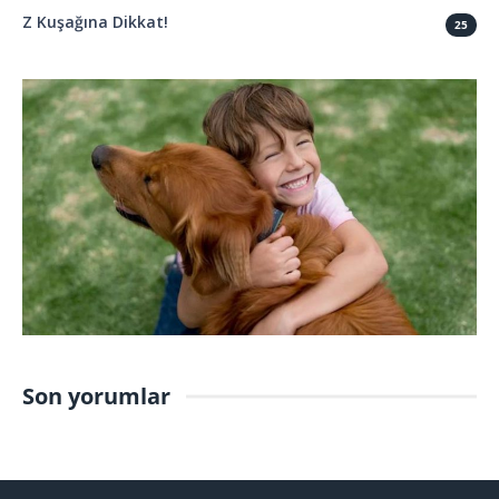
Z Kuşağına Dikkat!
25
Son yorumlar