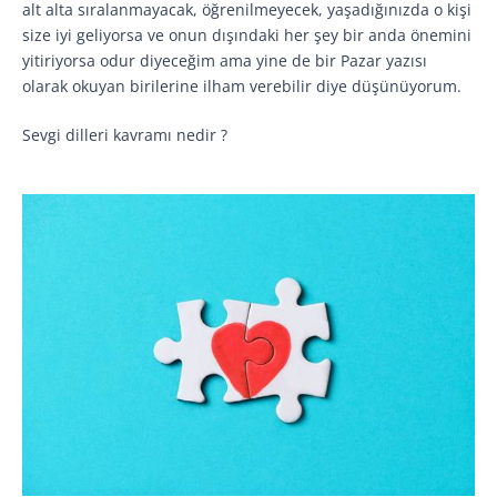
alt alta sıralanmayacak, öğrenilmeyecek, yaşadığınızda o kişi
size iyi geliyorsa ve onun dışındaki her şey bir anda önemini
yitiriyorsa odur diyeceğim ama yine de bir Pazar yazısı
olarak okuyan birilerine ilham verebilir diye düşünüyorum.
Sevgi dilleri kavramı nedir ?