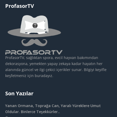
ProfasorTV
ProfasorTV, sağlıktan spora, evcil hayvan bakımından
dekorasyona, yemekten yapay zekaya kadar hayatın her
alanında güncel ve ilgi çekici içerikler sunar. Bilgiyi keyifle
keşfetmeniz için buradayız.
Son Yazılar
Yanan Ormana, Toprağa Can, Yaralı Yüreklere Umut
Oldular. Binlerce Teşekkürler..