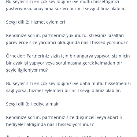
Bu şeyler sizi en çok sevildiğinizi ve mutlu hissettiğinizi
gösteriyorsa, onaylama sözleri birincil sevgi diliniz olabilir.
Sevgi dili 2: Hizmet eylemleri
Kendinize sorun, partneriniz yükünüzü, stresinizi azaltan
görevlerde size yardımcı olduğunda nasıl hissediyorsunuz?
Örnekler: Partneriniz sizin için bir angarya yapıyor, sizin için
bir ayak işi yapıyor veya sorulmasına gerek kalmadan bir
şeyle ilgileniyor mu?
Bu şeyler sizi en çok sevildiğinizi ve daha mutlu hissetmenizi
sağlıyorsa, hizmet eylemleri birincil sevgi diliniz olabilir.
Sevgi dili 3: Hediye almak
Kendinize sorun, partneriniz size düşünceli veya abartılı
hediyeler aldığında nasıl hissediyorsunuz?