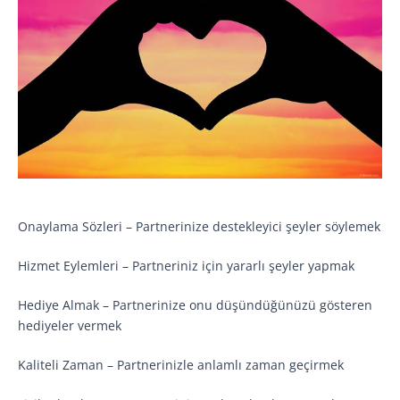
Onaylama Sözleri – Partnerinize destekleyici şeyler söylemek
Hizmet Eylemleri – Partneriniz için yararlı şeyler yapmak
Hediye Almak – Partnerinize onu düşündüğünüzü gösteren
hediyeler vermek
Kaliteli Zaman – Partnerinizle anlamlı zaman geçirmek