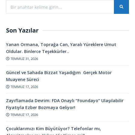
Son Yazılar
Yanan Ormana, Toprağa Can, Yaralı Yüreklere Umut
Oldular. Binlerce Teşekkürler..
TEMMUZ 31, 2026
Güncel ve Sahada Bizzat Yaşadığım Gerçek Motor
Muayene Süreci
TEMMUZ 17, 2026
Zayıflamada Devrim: FDA Onaylı “Foundayo” Ulaşılabilir
Fiyatıyla Ezber Bozmaya Geliyor!
TEMMUZ 17, 2026
Çocuklarımızı Kim Büyütüyor? Telefonlar mı,