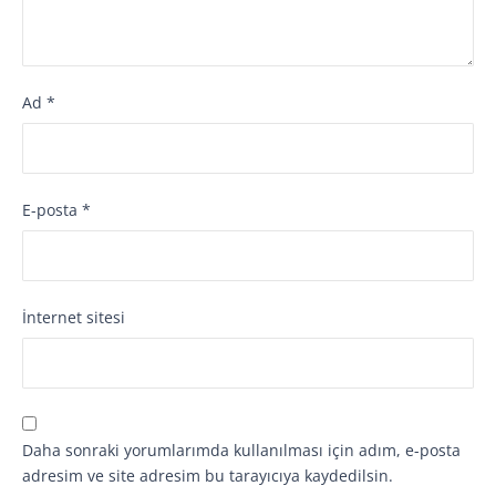
Ad
*
E-posta
*
İnternet sitesi
Daha sonraki yorumlarımda kullanılması için adım, e-posta
adresim ve site adresim bu tarayıcıya kaydedilsin.