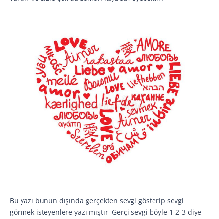
Bu yazı bunun dışında gerçekten sevgi gösterip sevgi
görmek isteyenlere yazılmıştır. Gerçi sevgi böyle 1-2-3 diye