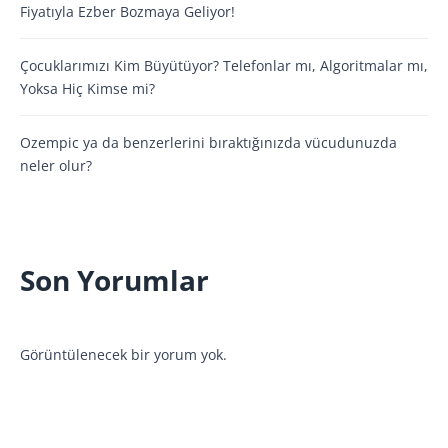
Fiyatıyla Ezber Bozmaya Geliyor!
Çocuklarımızı Kim Büyütüyor? Telefonlar mı, Algoritmalar mı,
Yoksa Hiç Kimse mi?
Ozempic ya da benzerlerini bıraktığınızda vücudunuzda
neler olur?
Son Yorumlar
Görüntülenecek bir yorum yok.